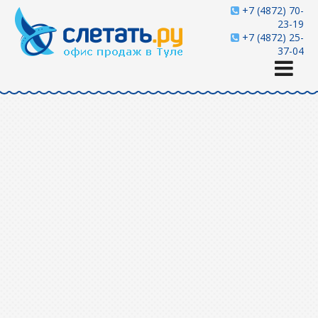
+7 (4872) 70-
23-19
+7 (4872) 25-
37-04