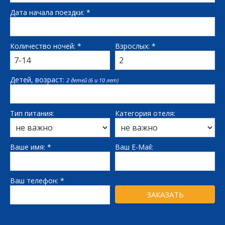
Дата начала поездки: *
Количество ночей: *
Взрослых: *
Детей, возраст:
2 детей (6 и 10 лет)
Тип питания:
Категория отеля:
Ваше имя: *
Ваш E-Mail:
Ваш телефон: *