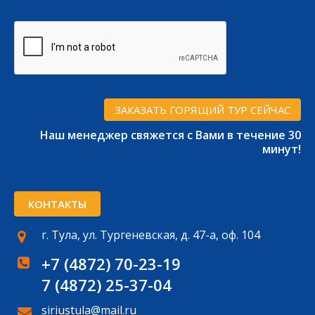
Наш менеджер свяжется с Вами в течение 30
минут!
КОНТАКТЫ
г. Тула, ул. Тургеневская, д. 47-а, оф. 104
+7 (4872) 70-23-19
7 (4872) 25-37-04
siriustula@mail.ru