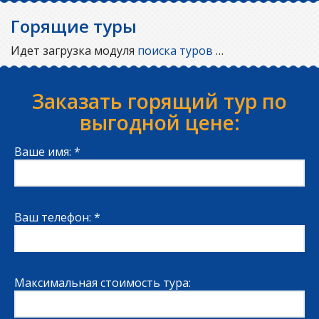
Горящие туры
Идет загрузка модуля
поиска туров
…
Заказать горящий тур по
выгодной цене:
Ваше имя: *
Ваш телефон: *
Максимальная стоимость тура: