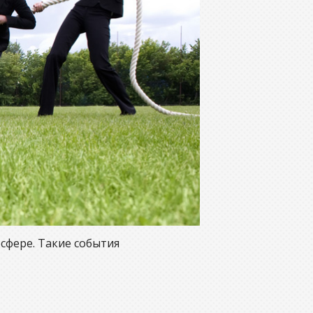
осфере. Такие события