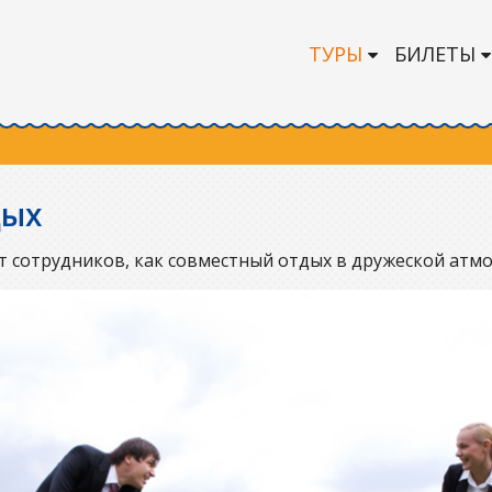
ТУРЫ
БИЛЕТЫ
дых
ет сотрудников, как совместный отдых в дружеской атмо