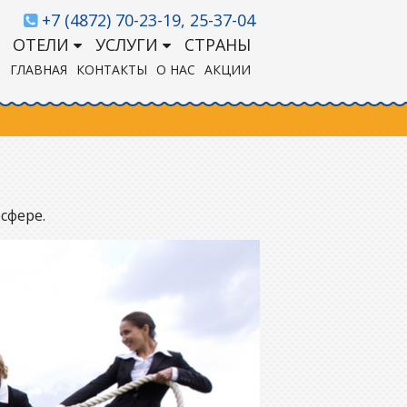
+7 (4872) 70-23-19,
25-37-04
ОТЕЛИ
УСЛУГИ
СТРАНЫ
ГЛАВНАЯ
КОНТАКТЫ
О НАС
АКЦИИ
сфере.