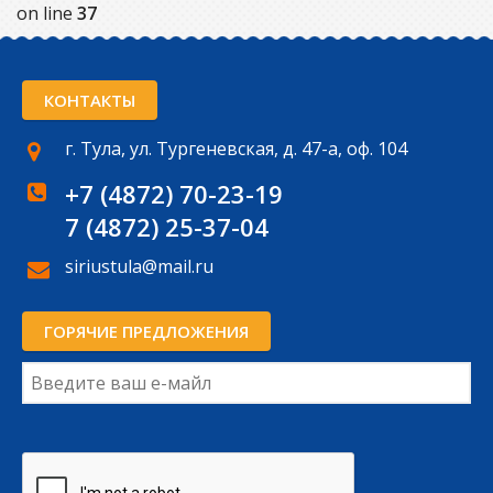
on line
37
КОНТАКТЫ
г. Тула, ул. Тургеневская, д. 47-а, оф. 104
+7 (4872) 70-23-19
7 (4872) 25-37-04
siriustula@mail.ru
ГОРЯЧИЕ ПРЕДЛОЖЕНИЯ