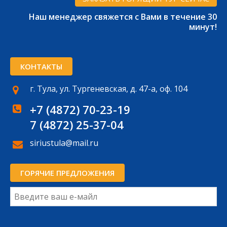
Наш менеджер свяжется с Вами в течение 30
минут!
КОНТАКТЫ
г. Тула, ул. Тургеневская, д. 47-а, оф. 104
+7 (4872) 70-23-19
7 (4872) 25-37-04
siriustula@mail.ru
ГОРЯЧИЕ ПРЕДЛОЖЕНИЯ