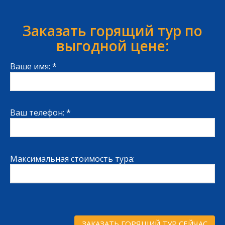
Заказать горящий тур по
выгодной цене:
Ваше имя: *
Ваш телефон: *
Максимальная стоимость тура: